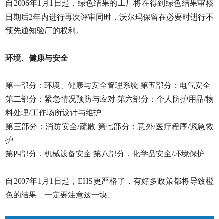
自2006年1月1日起，绿色结果的工厂将在得到绿色结果审核
日期后2年内进行再次评审同时，沃尔玛保留在必要时进行不
预先通知验厂的权利。
环境、健康与安全
第一部分：环境、健康与安全管理系统 第五部分：电气安全
第二部分：紧急情况预防与应对 第六部分：个人防护用品/物
料处理/工作场所设计与维护
第三部分：消防安全/疏散 第七部分：意外/医疗程序/紧急救
护
第四部分：机械设备安全 第八部分：化学品安全/环境保护
自2007年1月1日起，EHS更严格了，有好多政策都将导致橙
色的结果，一定要注意这一块。