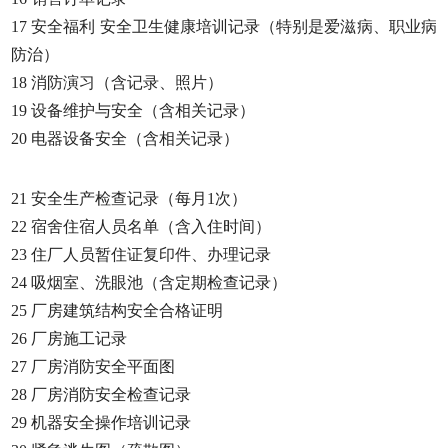
17 安全福利 安全卫生健康培训记录（特别是爱滋病、职业病
防治）
18 消防演习（含记录、照片）
19 设备维护与安全（含相关记录）
20 电器设备安全（含相关记录）
21 安全生产检查记录（每月1次）
22 宿舍住宿人员名单（含入住时间）
23 住厂人员暂住证复印件、办理记录
24 吸烟室、洗眼池（含定期检查记录）
25 厂房建筑结构安全合格证明
26 厂房施工记录
27 厂房消防安全平面图
28 厂房消防安全检查记录
29 机器安全操作培训记录