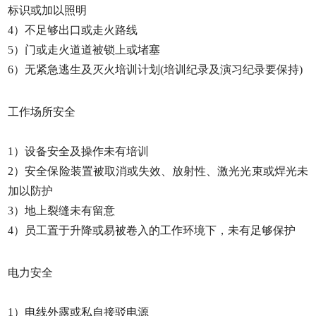
标识或加以照明
4）不足够出口或走火路线
5）门或走火道道被锁上或堵塞
6）无紧急逃生及灭火培训计划(培训纪录及演习纪录要保持)
工作场所安全
1）设备安全及操作未有培训
2）安全保险装置被取消或失效、放射性、激光光束或焊光未
加以防护
3）地上裂缝未有留意
4）员工置于升降或易被卷入的工作环境下，未有足够保护
电力安全
1）电线外露或私自接驳电源