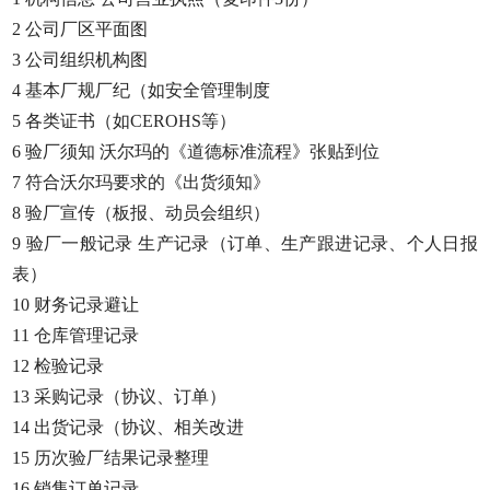
2 公司厂区平面图
3 公司组织机构图
4 基本厂规厂纪（如安全管理制度
5 各类证书（如CEROHS等）
6 验厂须知 沃尔玛的《道德标准流程》张贴到位
7 符合沃尔玛要求的《出货须知》
8 验厂宣传（板报、动员会组织）
9 验厂一般记录 生产记录（订单、生产跟进记录、个人日报
表）
10 财务记录避让
11 仓库管理记录
12 检验记录
13 采购记录（协议、订单）
14 出货记录（协议、相关改进
15 历次验厂结果记录整理
16 销售订单记录