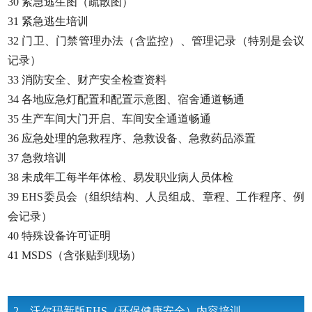
30 紧急逃生图（疏散图）
31 紧急逃生培训
32 门卫、门禁管理办法（含监控）、管理记录（特别是会议
记录）
33 消防安全、财产安全检查资料
34 各地应急灯配置和配置示意图、宿舍通道畅通
35 生产车间大门开启、车间安全通道畅通
36 应急处理的急救程序、急救设备、急救药品添置
37 急救培训
38 未成年工每半年体检、易发职业病人员体检
39 EHS委员会（组织结构、人员组成、章程、工作程序、例
会记录）
40 特殊设备许可证明
41 MSDS（含张贴到现场）
2，沃尔玛新版EHS（环保健康安全）内容培训