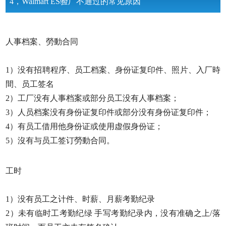
4，Walmart ES验厂不通过的常见原因
人事档案、勞動合同
1）没有招聘程序、员工档案、身份证复印件、照片、入厂時
間、员工签名
2）工厂没有人事档案或部分员工没有人事档案；
3）人员档案没有身份证复印件或部分没有身份证复印件；
4）有员工借用他身份证或使用虚假身份证；
5）沒有与员工签订勞動合同。
工时
1）没有员工之计件、时薪、月薪考勤纪录
2）未有临时工考勤纪绿 手写考勤纪录内，没有准确之上/落