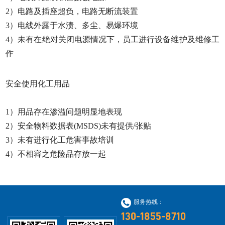
2）电路及插座超负，电路无断流装置
3）电线外露于水渍、多尘、易爆环境
4）未有在绝对关闭电源情况下，员工进行设备维护及维修工
作
安全使用化工用品
1）用品存在渗溢问题明显地表现
2）安全物料数据表(MSDS)未有提供/张贴
3）未有进行化工危害事故培训
4）不相容之危险品存放一起
服务热线：
130-1855-8710