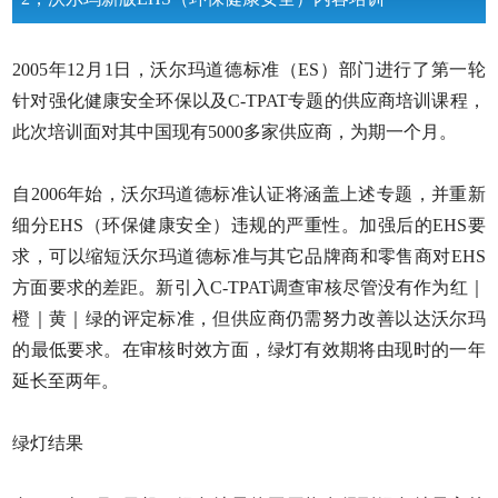
2005年12月1日，沃尔玛道德标准（ES）部门进行了第一轮
针对强化健康安全环保以及C-TPAT专题的供应商培训课程，
此次培训面对其中国现有5000多家供应商，为期一个月。
自2006年始，沃尔玛道德标准认证将涵盖上述专题，并重新
细分EHS（环保健康安全）违规的严重性。加强后的EHS要
求，可以缩短沃尔玛道德标准与其它品牌商和零售商对EHS
方面要求的差距。新引入C-TPAT调查审核尽管没有作为红｜
橙｜黄｜绿的评定标准，但供应商仍需努力改善以达沃尔玛
的最低要求。在审核时效方面，绿灯有效期将由现时的一年
延长至两年。
绿灯结果